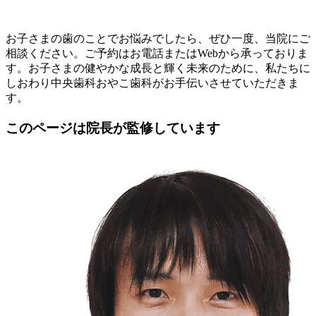
お子さまの歯のことでお悩みでしたら、ぜひ一度、当院にご
相談ください。ご予約はお電話またはWebから承っておりま
す。お子さまの健やかな成長と輝く未来のために、私たちに
しおわり中央歯科おやこ歯科がお手伝いさせていただきま
す。
このページは院長が監修しています