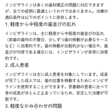
インビザラインは多くの歯科矯正の問題に対応できます
が、全ての症例に最適というわけではありません。治療の
適応条件は以下のポイントに依存します。
1. 軽度から中程度の歯並びの乱れ
インビザラインは、主に軽度から中程度の歯並びの乱れ
（前歯の歯列の不整合、少しずつ歯の移動が必要なケース
など）に効果的です。歯の移動が比較的少ない場合や、歯
並びが均等である場合には、インビザラインが非常に効果
的です。
2. 成人患者
インビザラインは主に成人患者を対象にしています。成長
が完了した成人では、歯の位置を移動するためにインビザ
ラインを使用することができます。思春期の患者に比べて
骨の成長がほとんど止まっているため、安定した治療が可
能です。
3. 軽度なかみ合わせの問題