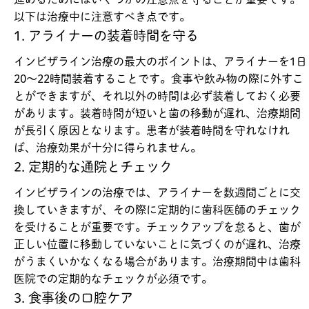
以下は治療中に注意すべき点です。
1. アライナーの装着時間を守る
インビザライン治療の最大のポイントは、アライナーを1日
20〜22時間装着することです。食事や飲み物の際に外すこ
とができますが、それ以外の時間は必ず装着しておく必要
があります。装着時間が短いと歯の移動が遅れ、治療期間
が長引く原因となります。患者が装着時間を守れなけれ
ば、治療効果が十分に得られません。
2. 定期的な通院とチェック
インビザラインの治療では、アライナーを数週間ごとに交
換していきますが、その際に定期的に歯科医師のチェック
を受けることが重要です。チェックアップを怠ると、歯が
正しい位置に移動していないことに気づくのが遅れ、治療
がうまくいかなくなる場合があります。治療期間中は歯科
医院での定期的なチェックが必須です。
3. 食事後の口腔ケア