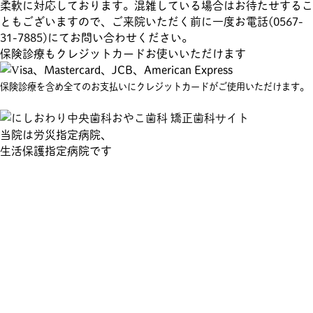
柔軟に対応しております。混雑している場合はお待たせするこ
ともございますので、ご来院いただく前に一度お電話(
0567-
31-7885
)にてお問い合わせください。
保険診療もクレジットカードお使いいただけます
保険診療を含め全てのお支払いにクレジットカードがご使用いただけます。
当院は
労災指定病院、
生活保護指定病院
です