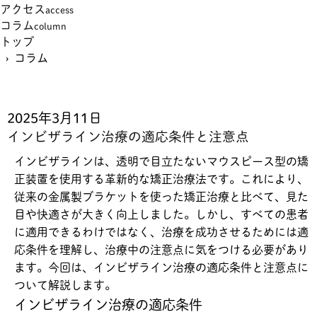
アクセス
access
コラム
column
トップ
› コラム
2025年3月11日
インビザライン治療の適応条件と注意点
インビザラインは、透明で目立たないマウスピース型の矯
正装置を使用する革新的な矯正治療法です。これにより、
従来の金属製ブラケットを使った矯正治療と比べて、見た
目や快適さが大きく向上しました。しかし、すべての患者
に適用できるわけではなく、治療を成功させるためには適
応条件を理解し、治療中の注意点に気をつける必要があり
ます。今回は、インビザライン治療の適応条件と注意点に
ついて解説します。
インビザライン治療の適応条件