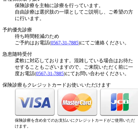
保険診療を主軸に診療を行っています。
自由診療は選択肢の一環としてご説明し、ご希望の方
に行います。
予約優先診療
待ち時間軽減のため
ご予約はお電話(
0567-31-7885
)にてご連絡ください。
急患随時受付
柔軟に対応しております。混雑している場合はお待た
せすることもございますので、ご来院いただく前に一
度お電話(
0567-31-7885
)にてお問い合わせください。
保険診療もクレジットカードお使いいただけます
保険診療を含め全てのお支払いにクレジットカードがご使用いただ
けます。