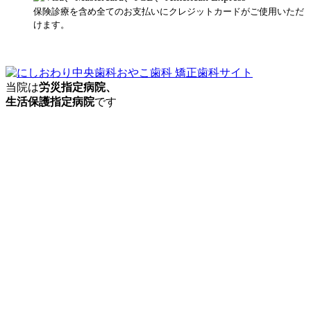
保険診療を含め全てのお支払いにクレジットカードがご使用いただ
けます。
当院は
労災指定病院、
生活保護指定病院
です